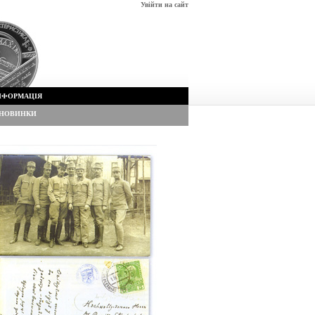
Увійти на сайт
НФОРМАЦІЯ
НОВИНКИ