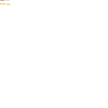
0.00 грн.